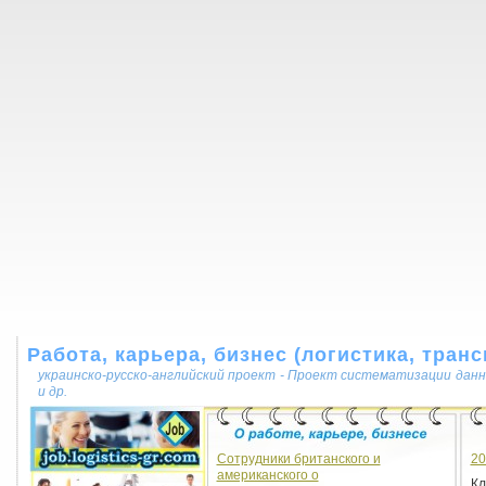
Работа, карьера, бизнес (логистика, транс
украинско-русско-английский проект - Проект систематизации данн
и др.
Сотрудники британского и
20
американского о
К