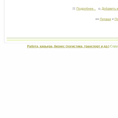
Подробнее...
Добавить 
<<
Первая
<
П
Работа, карьера, бизнес (логистика, транспорт и др.)
Copyr