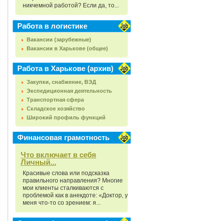
никчемной работой? Если да, то...
Работа в логистике
Вакансии (зарубежные)
Вакансии в Харькове (общее)
Работа в Харькове (архив)
Закупки, снабжение, ВЭД
Экспедиционная деятельность
Транспортная сфера
Складское хозяйство
Широкий профиль функций
Финансовая грамотность
Что включает в себя
Личный...
Красивые слова или подсказка
правильного направления? Многие
мои клиенты сталкиваются с
проблемой как в анекдоте: «Доктор, у
меня что-то со зрением: я...