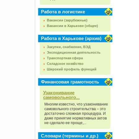
Работа в логистике
Вакансии (зарубежные)
Вакансии в Харькове (общее)
Работа в Харькове (архив)
Закупки, снабжение, ВЭД
Экспедиционная деятельность
Транспортная сфера
Складское хозяйство
Широкий профиль функций
Финансовая грамотность
Узаконивание
самовольного...
Многим известно, что узаконивание
самовольного строительства – это
достаточно сложная процедура. И
даже принятие нормативных актов
не сделало ее проще,...
Словари (термины и др.)