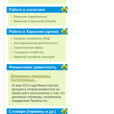
Работа в логистике
Вакансии (зарубежные)
Вакансии в Харькове (общее)
Работа в Харькове (архив)
Закупки, снабжение, ВЭД
Экспедиционная деятельность
Транспортная сфера
Складское хозяйство
Широкий профиль функций
Финансовая грамотность
Денежные переводы,
полученные...
23 мая 2013 года Министерство
доходов и сборов разместило на
своем сайте разъяснение о том, что
денежные переводы, полученные
гражданами Украины на...
Словари (термины и др.)