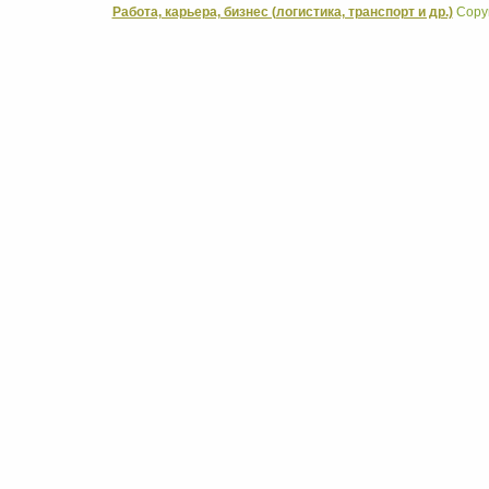
Работа, карьера, бизнес (логистика, транспорт и др.)
Copyr